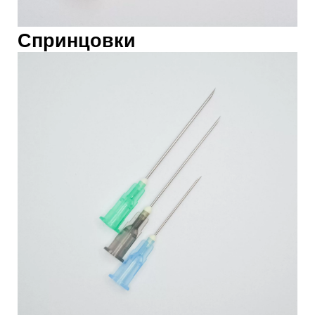
Спринцовки